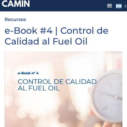
E
Recursos
e-Book #4 | Control de
Calidad al Fuel Oil