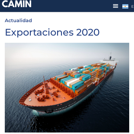
E
Actualidad
Exportaciones 2020