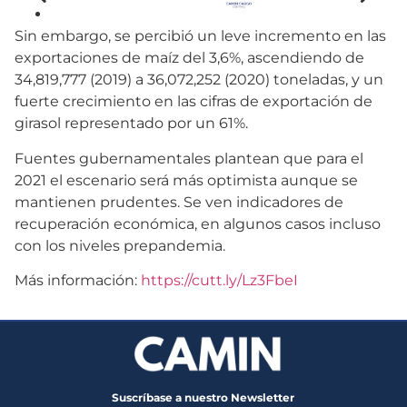
Sin embargo, se percibió un leve incremento en las
exportaciones de maíz del 3,6%, ascendiendo de
34,819,777 (2019) a 36,072,252 (2020) toneladas, y un
fuerte crecimiento en las cifras de exportación de
girasol representado por un 61%.
Fuentes gubernamentales plantean que para el
2021 el escenario será más optimista aunque se
mantienen prudentes. Se ven indicadores de
recuperación económica, en algunos casos incluso
con los niveles prepandemia.
Más información:
https://cutt.ly/Lz3FbeI
Suscríbase a nuestro Newsletter