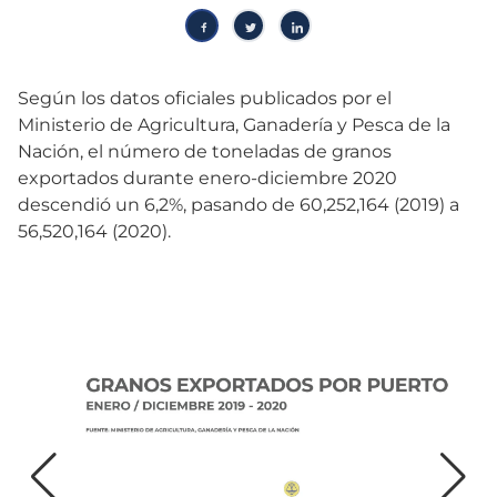
Según los datos oficiales publicados por el
Ministerio de Agricultura, Ganadería y Pesca de la
Nación, el número de toneladas de granos
exportados durante enero-diciembre 2020
descendió un 6,2%, pasando de 60,252,164 (2019) a
56,520,164 (2020).