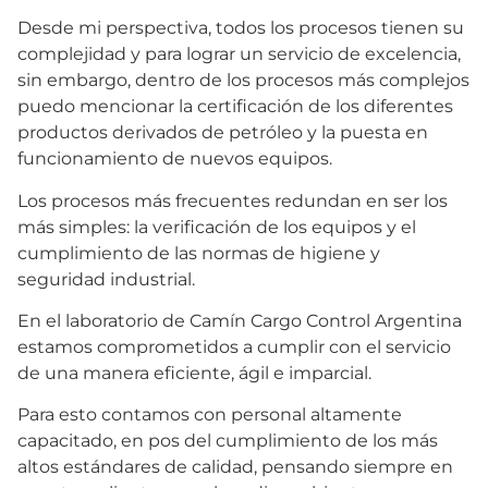
Desde mi perspectiva, todos los procesos tienen su
complejidad y para lograr un servicio de excelencia,
sin embargo, dentro de los procesos más complejos
puedo mencionar la certificación de los diferentes
productos derivados de petróleo y la puesta en
funcionamiento de nuevos equipos.
Los procesos más frecuentes redundan en ser los
más simples: la verificación de los equipos y el
cumplimiento de las normas de higiene y
seguridad industrial.
En el laboratorio de Camín Cargo Control Argentina
estamos comprometidos a cumplir con el servicio
de una manera eficiente, ágil e imparcial.
Para esto contamos con personal altamente
capacitado, en pos del cumplimiento de los más
altos estándares de calidad, pensando siempre en