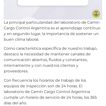
La principal particularidad del laboratorio de Camin
Cargo Control Argentina es el aprendizaje continuo
y en segundo lugar, la importancia de sostener un
buen clima laboral.
Como característica específica de nuestro trabajo,
destaco la necesidad de mantener canales de
comunicación abiertos, fluidos y constantes,
internamente y con nuestros clientes y
proveedores.
Con frecuencia los horarios de trabajo de los
equipos de inspección son de 24 horas. El
laboratorio de Camín Cargo Control Argentina
cumple un horario de servicio de 24 horas, los 365
días del año.