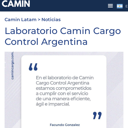
E
Camin Latam
>
Noticias
Laboratorio Camin Cargo
Control Argentina