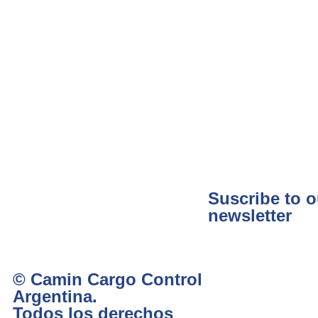
Suscribe to o
newsletter
© Camin Cargo Control
Argentina.
Todos los derechos