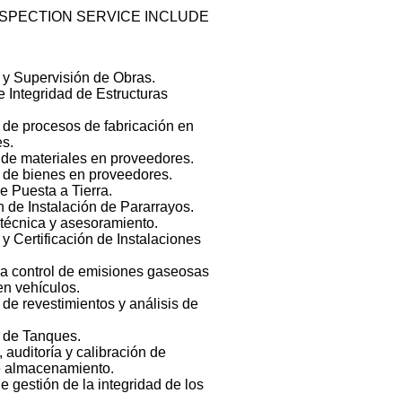
NSPECTION SERVICE INCLUDE
 y Supervisión de Obras.
e Integridad de Estructuras
 de procesos de fabricación en
s.
 de materiales en proveedores.
 de bienes en proveedores.
e Puesta a Tierra.
n de Instalación de Pararrayos.
 técnica y asesoramiento.
y Certificación de Instalaciones
a control de emisiones gaseosas
en vehículos.
 de revestimientos y análisis de
 de Tanques.
 auditoría y calibración de
e almacenamiento.
e gestión de la integridad de los